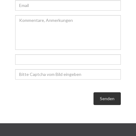
Senden