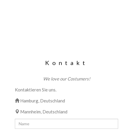
Kontakt
We love our Costumers!
Kontaktieren Sie uns.
Hamburg, Deutschland
Mannheim, Deutschland