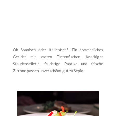
Ob Spanisch oder Italienisch?, Ein sommerliches
Gericht mit zarten Tintenfischen. Knackiger
Staudensellerie, fruchtige Paprika und frische
Zitrone passen unverschämt gut zu Sepia.