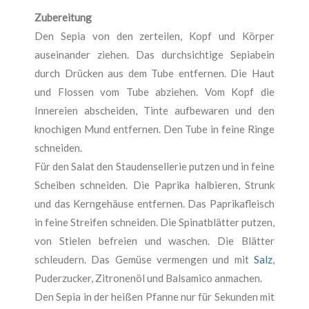
Zubereitung
Den Sepia von den zerteilen, Kopf und Körper
auseinander ziehen. Das durchsichtige Sepiabein
durch Drücken aus dem Tube entfernen. Die Haut
und Flossen vom Tube abziehen. Vom Kopf die
Innereien abscheiden, Tinte aufbewaren und den
knochigen Mund entfernen. Den Tube in feine Ringe
schneiden.
Für den Salat den Staudensellerie putzen und in feine
Scheiben schneiden. Die Paprika halbieren, Strunk
und das Kerngehäuse entfernen. Das Paprikafleisch
in feine Streifen schneiden. Die Spinatblätter putzen,
von Stielen befreien und waschen. Die Blätter
schleudern. Das Gemüse vermengen und mit
Salz
,
Puderzucker, Zitronenöl und Balsamico anmachen.
Den Sepia in der heißen Pfanne nur für Sekunden mit