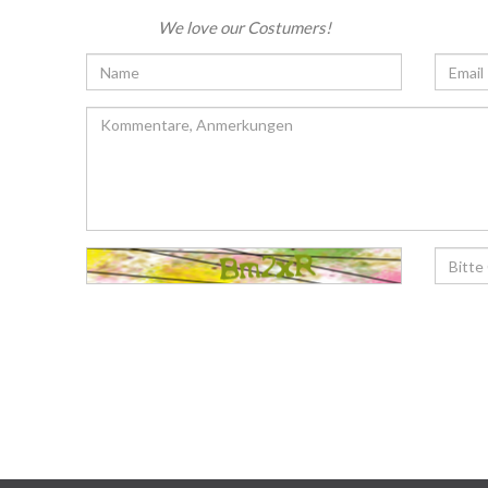
We love our Costumers!