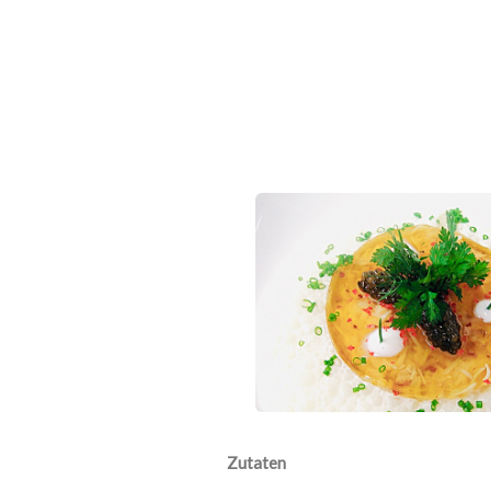
Zutaten