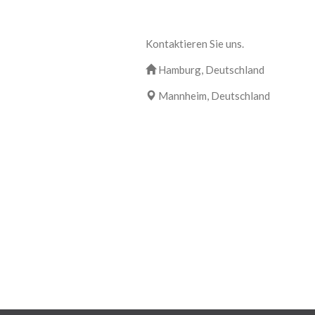
Kontaktieren Sie uns.
Hamburg, Deutschland
Mannheim, Deutschland