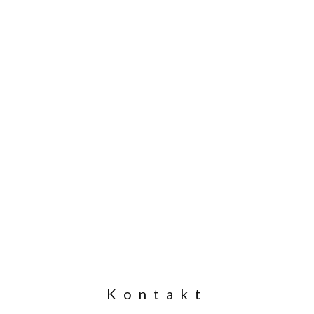
Kontakt