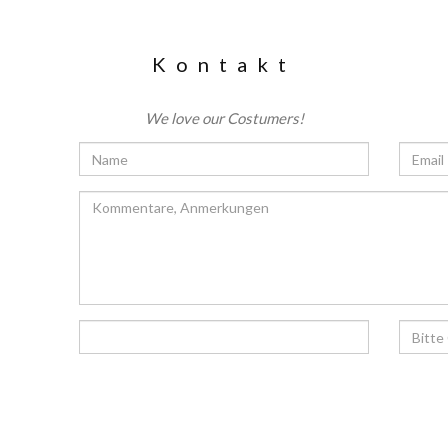
Kontakt
We love our Costumers!