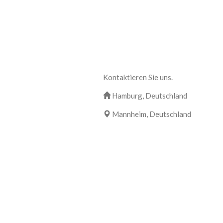
Kontaktieren Sie uns.
Hamburg, Deutschland
Mannheim, Deutschland