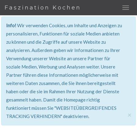
Faszination Kochen
Info!
Wir verwenden Cookies, um Inhalte und Anzeigen zu
REZEPT
personalisieren, Funktionen für soziale Medien anbieten
zu können und die Zugriffe auf unsere Website zu
Super erklärt & lecker...!
analysieren. Außerdem geben wir Informationen zu Ihrer
Verwendung unserer Website an unsere Partner für
soziale Medien, Werbung und Analysen weiter. Unsere
Partner führen diese Informationen möglicherweise mit
weiteren Daten zusammen, die Sie ihnen bereitgestellt
haben oder die sie im Rahmen Ihrer Nutzung der Dienste
gesammelt haben. Damit die Homepage richtig
funktioniert müssen Sie "WEBSITEÜBERGREIFENDES
×
TRACKING VERHINDERN" deaktivieren.