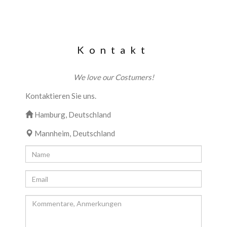
Kontakt
We love our Costumers!
Kontaktieren Sie uns.
Hamburg, Deutschland
Mannheim, Deutschland