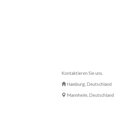
Kontaktieren Sie uns.
Hamburg, Deutschland
Mannheim, Deutschland