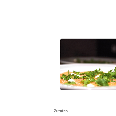
Zutaten