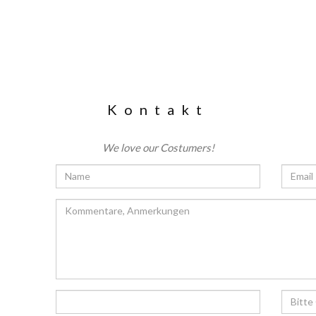
Kontakt
We love our Costumers!