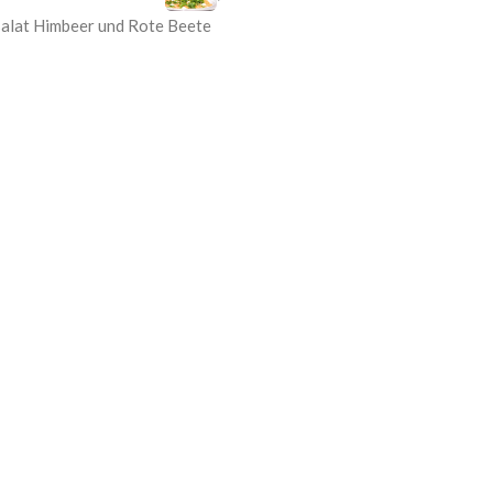
salat Himbeer und Rote Beete