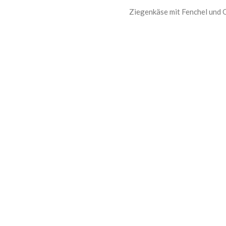
Ziegenkäse mit Fenchel und