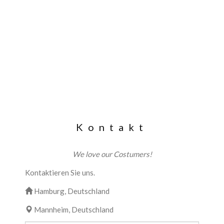
Kontakt
We love our Costumers!
Kontaktieren Sie uns.
Hamburg, Deutschland
Mannheim, Deutschland