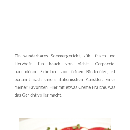
Ein wunderbares Sommergericht, kühl, frisch und
Herzhaft. Ein hauch von nichts. Carpaccio,
hauchdünne Scheiben vom feinen Rinderfilet, ist
benannt nach einem italienischen Künstler. Einer
meiner Favoriten. Hier mit etwas Crème Fraîche, was
das Gericht voller macht.