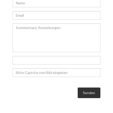
Senden